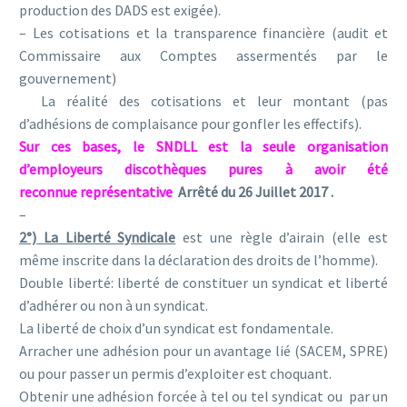
production des DADS est exigée).
– Les cotisations et la transparence financière (audit et
Commissaire aux Comptes assermentés par le
gouvernement)
La réalité des cotisations et leur montant (pas
d’adhésions de complaisance pour gonfler les effectifs).
Sur ces bases, le SNDLL est la seule organisation
d’employeurs discothèques pures à avoir été
reconnue
représentative
Arrêté du 26 Juillet 2017 .
–
2°) La Liberté Syndicale
est une règle d’airain (elle est
même inscrite dans la déclaration des droits de l’homme).
Double liberté: liberté de constituer un syndicat et liberté
d’adhérer ou non à un syndicat.
La liberté de choix d’un syndicat est fondamentale.
Arracher une adhésion pour un avantage lié (SACEM, SPRE)
ou pour passer un permis d’exploiter est choquant.
Obtenir une adhésion forcée à tel ou tel syndicat ou par un