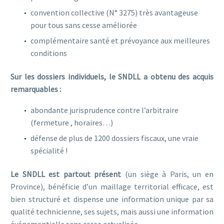
convention collective (N° 3275) très avantageuse
pour tous sans cesse améliorée
complémentaire santé et prévoyance aux meilleures
conditions
Sur les dossiers individuels, le SNDLL a obtenu des acquis
remarquables :
abondante jurisprudence contre l’arbitraire
(fermeture , horaires…)
défense de plus de 1200 dossiers fiscaux, une vraie
spécialité !
Le SNDLL est partout présent
(un siège à Paris, un en
Province), bénéficie d’un maillage territorial efficace, est
bien structuré et dispense une information unique par sa
qualité technicienne, ses sujets, mais aussi une information