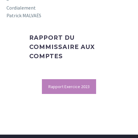
–
Cordialement
Patrick MALVAËS
RAPPORT DU
COMMISSAIRE AUX
COMPTES
Rapport Exercice 2023