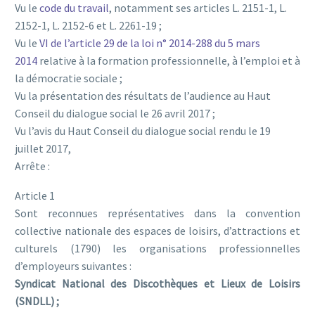
Vu le
code du travail
, notamment ses articles L. 2151-1, L.
2152-1, L. 2152-6 et L. 2261-19 ;
Vu le
VI de l’article 29 de la loi n° 2014-288 du 5 mars
2014
relative à la formation professionnelle, à l’emploi et à
la démocratie sociale ;
Vu la présentation des résultats de l’audience au Haut
Conseil du dialogue social le 26 avril 2017 ;
Vu l’avis du Haut Conseil du dialogue social rendu le 19
juillet 2017,
Arrête :
Article 1
Sont reconnues représentatives dans la convention
collective nationale des espaces de loisirs, d’attractions et
culturels (1790) les organisations professionnelles
d’employeurs suivantes :
Syndicat National des Discothèques et Lieux de Loisirs
(SNDLL) ;