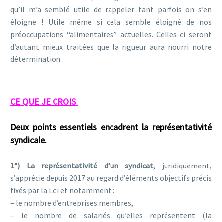
qu’il m’a semblé utile de rappeler tant parfois on s’en
éloigne ! Utile même si cela semble éloigné de nos
préoccupations “alimentaires” actuelles. Celles-ci seront
d’autant mieux traitées que la rigueur aura nourri notre
détermination.
CE QUE JE CROIS
Deux points essentiels encadrent la représentativité
syndicale.
1°) La
représentativité
d’un syndicat
, juridiquement,
s’apprécie depuis 2017 au regard d’éléments objectifs précis
fixés par la Loi et notamment :
– le nombre d’entreprises membres,
– le nombre de salariés qu’elles représentent (la