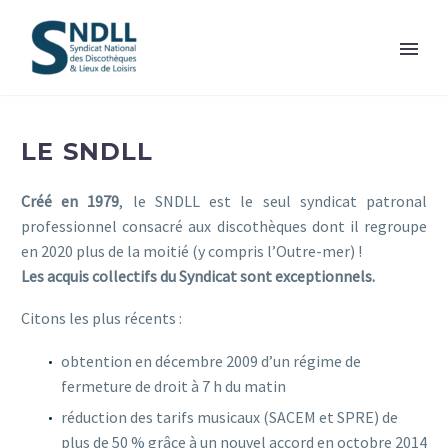
LE SNDLL
Créé en 1979
, le SNDLL est le seul syndicat patronal
professionnel consacré aux discothèques dont il regroupe
en 2020 plus de la moitié (y compris l’Outre-mer) !
Les acquis collectifs du Syndicat sont exceptionnels.
Citons les plus récents :
obtention en décembre 2009 d’un régime de
fermeture de droit à 7 h du matin
réduction des tarifs musicaux (SACEM et SPRE) de
plus de 50 % grâce à un nouvel accord en octobre 2014