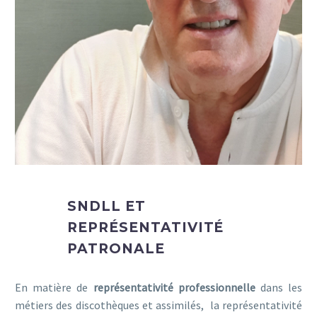
SNDLL ET
REPRÉSENTATIVITÉ
PATRONALE
En matière de
représentativité professionnelle
dans les
métiers des discothèques et assimilés, la représentativité