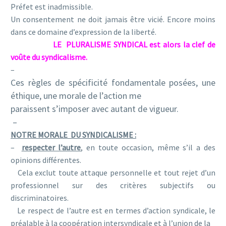
Préfet est inadmissible.
Un consentement ne doit jamais être vicié. Encore moins
dans ce domaine d’expression de la liberté.
LE PLURALISME SYNDICAL
est alors la clef de
voûte du syndicalisme.
–
Ces règles de spécificité fondamentale posées, une
éthique, une morale de l’action me
paraissent s’imposer avec autant de vigueur.
–
NOTRE MORALE DU SYNDICALISME :
–
respecter l’autre
, en toute occasion, même s’il a des
opinions différentes.
Cela exclut toute attaque personnelle et tout rejet d’un
professionnel sur des critères subjectifs ou
discriminatoires.
Le respect de l’autre est en termes d’action syndicale, le
préalable à la coopération intersyndicale et à l’union de la