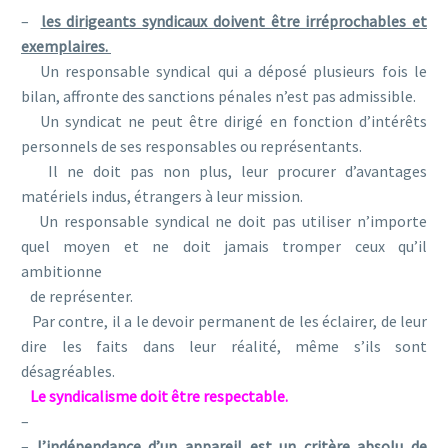
–
les dirigeants syndicaux doivent être irréprochables et
exemplaires.
Un responsable syndical qui a déposé plusieurs fois le
bilan, affronte des sanctions pénales n’est pas admissible.
Un syndicat ne peut être dirigé en fonction d’intérêts
personnels de ses responsables ou représentants.
Il ne doit pas non plus, leur procurer d’avantages
matériels indus, étrangers à leur mission.
Un responsable syndical ne doit pas utiliser n’importe
quel moyen et ne doit jamais tromper ceux qu’il
ambitionne
de représenter.
Par contre, il a le devoir permanent de les éclairer, de leur
dire les faits dans leur réalité, même s’ils sont
désagréables.
Le syndicalisme doit être respectable.
–
–
l’indépendance d’un appareil est un critère absolu de