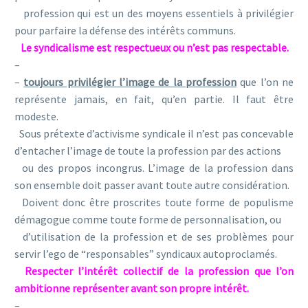
profession qui est un des moyens essentiels à privilégier
pour parfaire la défense des intérêts communs.
Le syndicalisme est respectueux ou n’est pas respectable.
–
–
toujours privilégier l’image de la profession
que l’on ne
représente jamais, en fait, qu’en partie. Il faut être
modeste.
Sous prétexte d’activisme syndicale il n’est pas concevable
d’entacher l’image de toute la profession par des actions
ou des propos incongrus. L’image de la profession dans
son ensemble doit passer avant toute autre considération.
Doivent donc être proscrites toute forme de populisme
démagogue comme toute forme de personnalisation, ou
d’utilisation de la profession et de ses problèmes pour
servir l’ego de “responsables” syndicaux autoproclamés.
Respecter l’intérêt collectif de la profession que l’on
ambitionne représenter avant son propre intérêt.
–