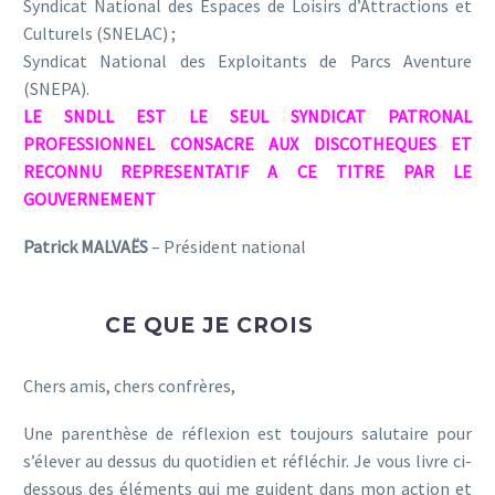
Syndicat National des Espaces de Loisirs d’Attractions et
Culturels (SNELAC) ;
Syndicat National des Exploitants de Parcs Aventure
(SNEPA).
LE SNDLL EST LE SEUL SYNDICAT PATRONAL
PROFESSIONNEL CONSACRE AUX DISCOTHEQUES ET
RECONNU REPRESENTATIF A CE TITRE PAR LE
GOUVERNEMENT
Patrick MALVAËS
– Président national
CE QUE JE CROIS
Chers amis, chers confrères,
Une parenthèse de réflexion est toujours salutaire pour
s’élever au dessus du quotidien et réfléchir. Je vous livre ci-
dessous des éléments qui me guident dans mon action et