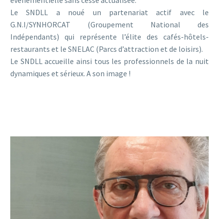
événementielle sans cesse actualisée.
Le SNDLL a noué un partenariat actif avec le
G.N.I/SYNHORCAT (Groupement National des
Indépendants) qui représente l’élite des cafés-hôtels-
restaurants et le SNELAC (Parcs d’attraction et de loisirs).
Le SNDLL accueille ainsi tous les professionnels de la nuit
dynamiques et sérieux. A son image !