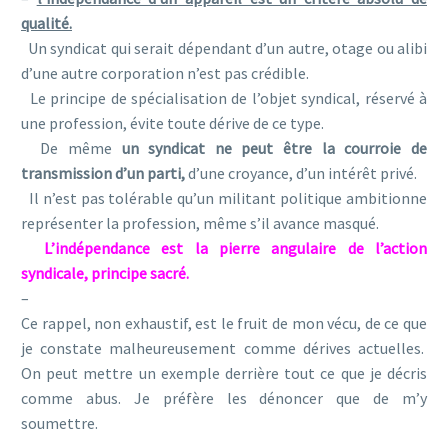
qualité.
Un syndicat qui serait dépendant d’un autre, otage ou alibi
d’une autre corporation n’est pas crédible.
Le principe de spécialisation de l’objet syndical, réservé à
une profession, évite toute dérive de ce type.
De même
un syndicat ne peut être la courroie de
transmission d’un parti,
d’une croyance, d’un intérêt privé.
Il n’est pas tolérable qu’un militant politique ambitionne
représenter la profession, même s’il avance masqué.
L’indépendance est la pierre angulaire de l’action
syndicale, principe sacré.
–
Ce rappel, non exhaustif, est le fruit de mon vécu, de ce que
je constate malheureusement comme dérives actuelles.
On peut mettre un exemple derrière tout ce que je décris
comme abus. Je préfère les dénoncer que de m’y
soumettre.