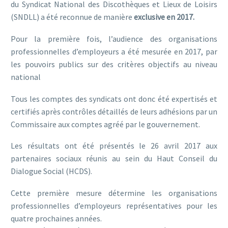
du Syndicat National des Discothèques et Lieux de Loisirs
(SNDLL) a été reconnue de manière
exclusive en 2017.
Pour la première fois, l’audience des organisations
professionnelles d’employeurs a été mesurée en 2017, par
les pouvoirs publics sur des critères objectifs au niveau
national
Tous les comptes des syndicats ont donc été expertisés et
certifiés après contrôles détaillés de leurs adhésions par un
Commissaire aux comptes agréé par le gouvernement.
Les résultats ont été présentés le 26 avril 2017 aux
partenaires sociaux réunis au sein du Haut Conseil du
Dialogue Social (HCDS).
Cette première mesure détermine les organisations
professionnelles d’employeurs représentatives pour les
quatre prochaines années.