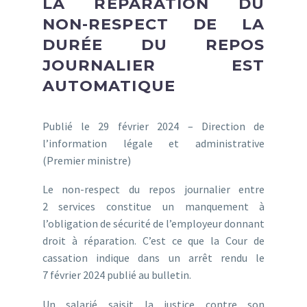
LA RÉPARATION DU
NON-RESPECT DE LA
DURÉE DU REPOS
JOURNALIER EST
AUTOMATIQUE
Publié le 29 février 2024 – Direction de
l’information légale et administrative
(Premier ministre)
Le non-respect du repos journalier entre
2 services constitue un manquement à
l’obligation de sécurité de l’employeur donnant
droit à réparation. C’est ce que la Cour de
cassation indique dans un arrêt rendu le
7 février 2024 publié au bulletin.
Un salarié saisit la justice contre son