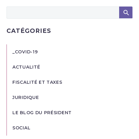
CATÉGORIES
_COVID-19
ACTUALITÉ
FISCALITÉ ET TAXES
JURIDIQUE
LE BLOG DU PRÉSIDENT
SOCIAL