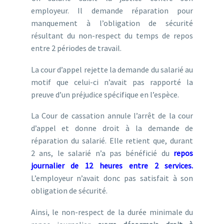
employeur. Il demande réparation pour
manquement à l’obligation de sécurité
résultant du non-respect du temps de repos
entre 2 périodes de travail.
La cour d’appel rejette la demande du salarié au
motif que celui-ci n’avait pas rapporté la
preuve d’un préjudice spécifique en l’espèce.
La Cour de cassation annule l’arrêt de la cour
d’appel et donne droit à la demande de
réparation du salarié. Elle retient que, durant
2 ans, le salarié n’a pas bénéficié du
repos
journalier de 12 heures entre 2 services.
L’employeur n’avait donc pas satisfait à son
obligation de sécurité.
Ainsi, le non-respect de la durée minimale du