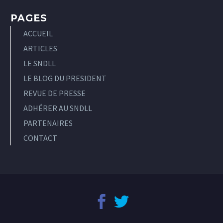
PAGES
ACCUEIL
ARTICLES
LE SNDLL
LE BLOG DU PRESIDENT
REVUE DE PRESSE
ADHÉRER AU SNDLL
PARTENAIRES
CONTACT